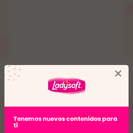
×
Tenemos nuevos contenidos para
ti